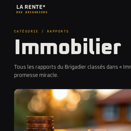
LA RENTE*
DES BRIGADIERS
CATÉGORIE / RAPPORTS
Immobilier
Tous les rapports du Brigadier classés dans « Imm
promesse miracle.